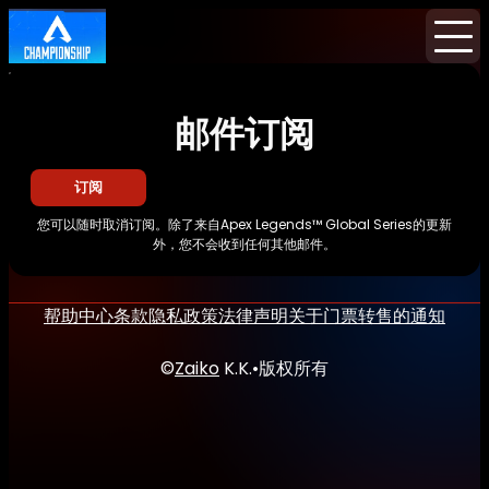
首页
消息
邮件订阅
邮件订阅
订阅
您可以随时取消订阅。除了来自Apex Legends™ Global Series的更新
外，您不会收到任何其他邮件。
帮助中心
条款
隐私政策
法律声明
关于门票转售的通知
©
Zaiko
K.K.
•
版权所有